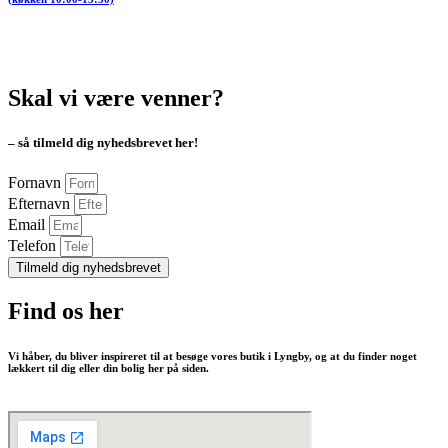
Skal vi være venner?
– så tilmeld dig nyhedsbrevet her!
Fornavn
Efternavn
Email
Telefon
Tilmeld dig nyhedsbrevet
Find os her
Vi håber, du bliver inspireret til at besøge vores butik i Lyngby, og at du finder noget
lækkert til dig eller din bolig her på siden.